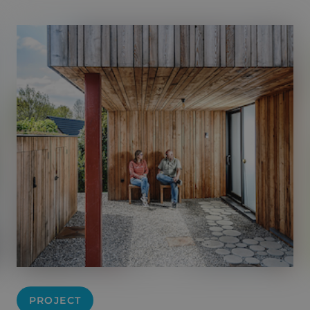
PROJECT