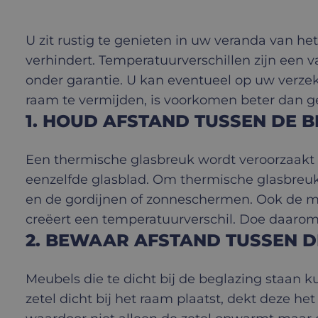
U zit rustig te genieten in uw veranda van het 
verhindert. Temperatuurverschillen zijn een v
onder garantie. U kan eventueel op uw verz
raam te vermijden, is voorkomen beter dan g
1. HOUD AFSTAND TUSSEN DE 
Een thermische glasbreuk wordt veroorzaakt 
eenzelfde glasblad. Om thermische glasbreu
en de gordijnen of zonneschermen. Ook de ma
creëert een temperatuurverschil. Doe daarom 
2. BEWAAR AFSTAND TUSSEN D
Meubels die te dicht bij de beglazing staan
zetel dicht bij het raam plaatst, dekt deze he