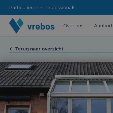
Particulieren
Professionals
Over ons
Aanbod
Terug naar overzicht