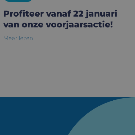
Profiteer vanaf 22 januari
van onze voorjaarsactie!
Meer lezen