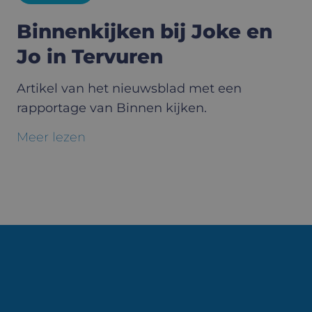
Binnenkijken bij Joke en
Jo in Tervuren
Artikel van het nieuwsblad met een
rapportage van Binnen kijken.
Meer lezen