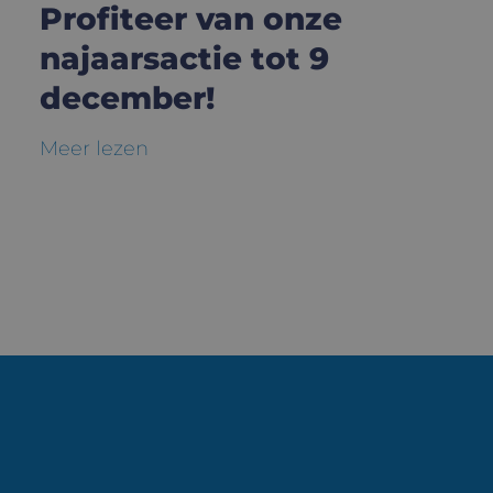
Profiteer van onze
najaarsactie tot 9
december!
Meer lezen