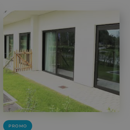
PROMO