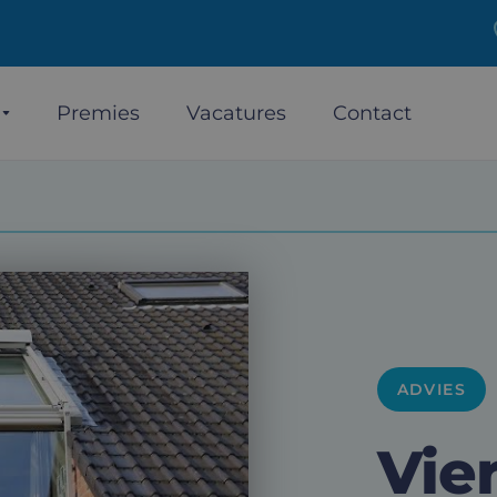
Premies
Vacatures
Contact
ADVIES
Vie