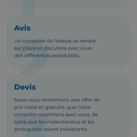
1
Avis
2
Un conseiller de Vrebos se rendra
sur place et discutera avec vous
des différentes possibilités.
Devis
Nous vous remettrons une offre de
3
prix claire et gratuite, que notre
conseiller examinera avec vous, de
sorte que les malentendus et les
ambiguïtés soient inexistants.