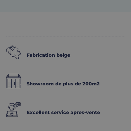
Fabrication belge
Showroom de plus de 200m2
Excellent service apres-vente