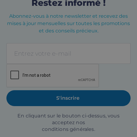
Restez informé !
Abonnez-vous à notre newsletter et recevez des
mises à jour mensuelles sur toutes les promotions
et des conseils précieux.
En cliquant sur le bouton ci-dessus, vous
acceptez nos
conditions générales.