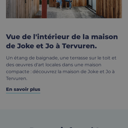
Vue de l'intérieur de la maison
de Joke et Jo à Tervuren.
Un étang de baignade, une terrasse sur le toit et
des œuvres d'art locales dans une maison
compacte : découvrez la maison de Joke et Jo à
Tervuren.
En savoir plus