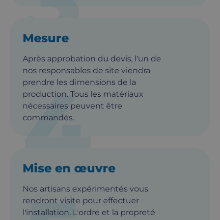
Mesure
Après approbation du devis, l'un de
nos responsables de site viendra
4
prendre les dimensions de la
production. Tous les matériaux
nécessaires peuvent être
commandés.
Mise en œuvre
Nos artisans expérimentés vous
rendront visite pour effectuer
l'installation. L'ordre et la propreté