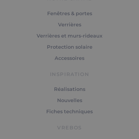
Fenêtres & portes
Verrières
Verrières et murs-rideaux
Protection solaire
Accessoires
INSPIRATION
Réalisations
Nouvelles
Fiches techniques
VREBOS