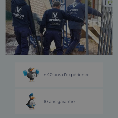
+ 40 ans d'expérience
10 ans garantie