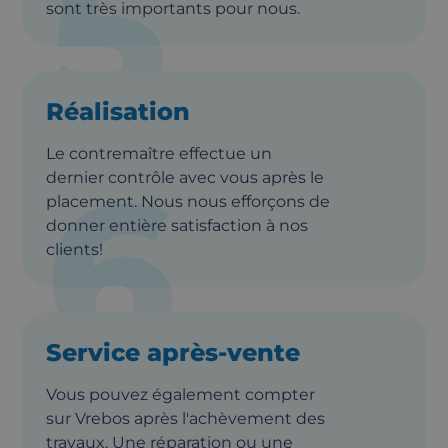
5
sont très importants pour nous.
Réalisation
Le contremaître effectue un
6
dernier contrôle avec vous après le
placement. Nous nous efforçons de
donner entière satisfaction à nos
clients!
Service après-vente
Vous pouvez également compter
sur Vrebos après l'achèvement des
travaux. Une réparation ou une