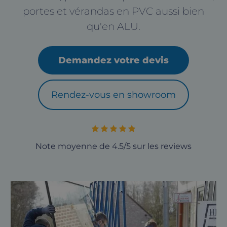
portes et vérandas en PVC aussi bien
qu'en ALU.
Demandez votre devis
Rendez-vous en showroom
Note moyenne de 4.5/5 sur les reviews