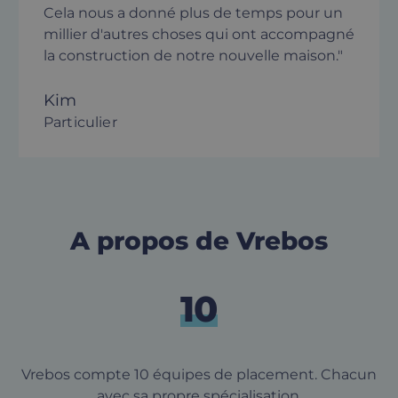
Cela nous a donné plus de temps pour un
millier d'autres choses qui ont accompagné
la construction de notre nouvelle maison."
Kim
Particulier
A propos de Vrebos
10
Vrebos compte 10 équipes de placement. Chacun
avec sa propre spécialisation.