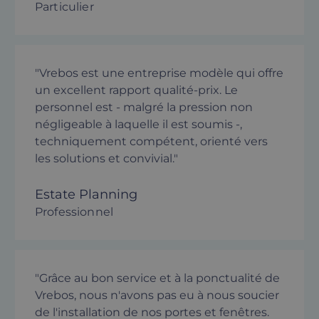
Particulier
"Vrebos est une entreprise modèle qui offre
un excellent rapport qualité-prix. Le
personnel est - malgré la pression non
négligeable à laquelle il est soumis -,
techniquement compétent, orienté vers
les solutions et convivial."
Estate Planning
Professionnel
"Grâce au bon service et à la ponctualité de
Vrebos, nous n'avons pas eu à nous soucier
de l'installation de nos portes et fenêtres.