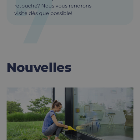
7
retouche? Nous vous rendrons
visite dès que possible!
Nouvelles