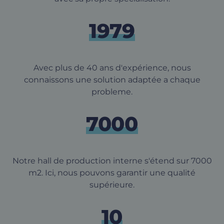
1979
Avec plus de 40 ans d'expérience, nous
connaissons une solution adaptée a chaque
probleme.
7000
Notre hall de production interne s'étend sur 7000
m2. Ici, nous pouvons garantir une qualité
supérieure.
10