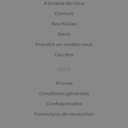
A propos de nous
Contact
Nos filiales
Devis
Prendre un rendez-vous
Carrière
INFO
Primes
Conditions générales
Confidentialité
Formulaire de révocation