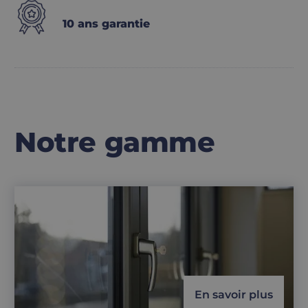
10 ans garantie
Notre gamme
En savoir plus