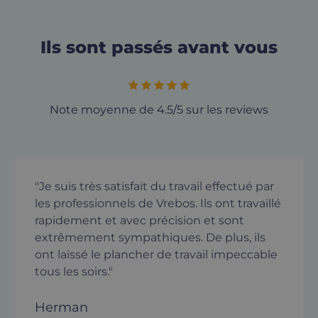
Ils sont passés avant vous
Note moyenne de 4.5/5 sur les reviews
"Je suis très satisfait du travail effectué par
les professionnels de Vrebos. Ils ont travaillé
rapidement et avec précision et sont
extrêmement sympathiques. De plus, ils
ont laissé le plancher de travail impeccable
tous les soirs."
Herman