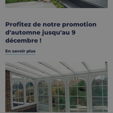
Profitez de notre promotion
d'automne jusqu'au 9
décembre !
En savoir plus