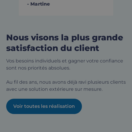
- Martine
Nous visons la plus grande
satisfaction du client
Vos besoins individuels et gagner votre confiance
sont nos priorités absolues.
Au fil des ans, nous avons déjà ravi plusieurs clients
avec une solution extérieure sur mesure.
Voir toutes les réalisation