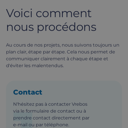
Voici comment
nous procédons
Au cours de nos projets, nous suivons toujours un
plan clair, étape par étape. Cela nous permet de
communiquer clairement à chaque étape et
d'éviter les malentendus.
Contact
N'hésitez pas à contacter Vrebos
via le formulaire de contact ou à
prendre contact directement par
e-mail ou par téléphone.