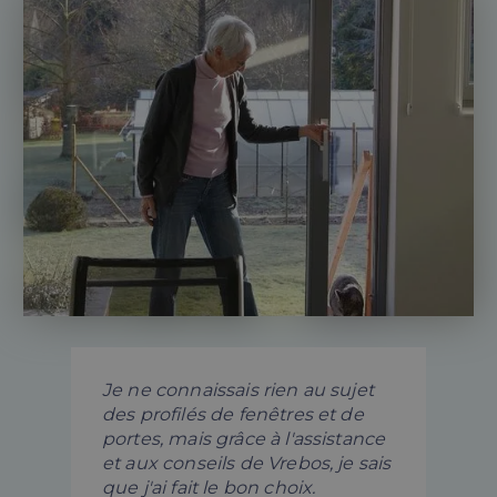
Je ne connaissais rien au sujet
des profilés de fenêtres et de
portes, mais grâce à l'assistance
et aux conseils de Vrebos, je sais
que j'ai fait le bon choix.