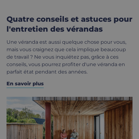
Quatre conseils et astuces pour
l'entretien des vérandas
Une véranda est aussi quelque chose pour vous,
mais vous craignez que cela implique beaucoup
de travail ? Ne vous inquiétez pas, grâce à ces
conseils, vous pourrez profiter d'une véranda en
parfait état pendant des années.
En savoir plus