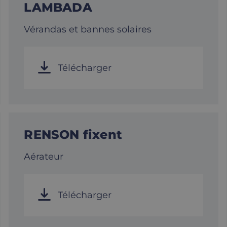
LAMBADA
Vérandas et bannes solaires
Télécharger
RENSON fixent
Aérateur
Télécharger