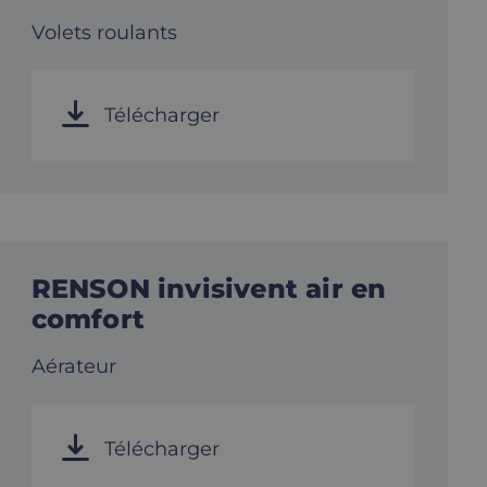
Volets roulants
Télécharger
RENSON invisivent air en
comfort
Aérateur
Télécharger