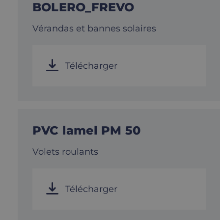
BOLERO_FREVO
Vérandas et bannes solaires
Télécharger
PVC lamel PM 50
Volets roulants
Télécharger