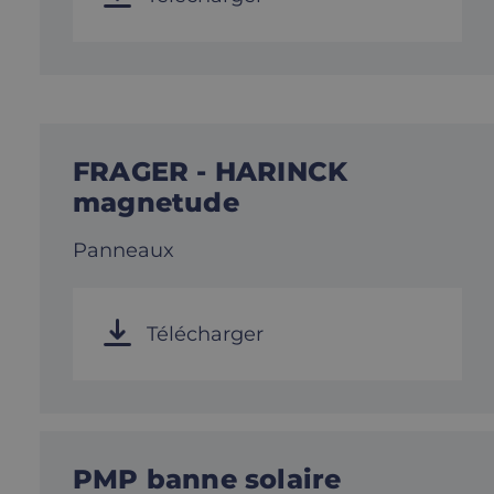
FRAGER - HARINCK
magnetude
Panneaux
Télécharger
PMP banne solaire