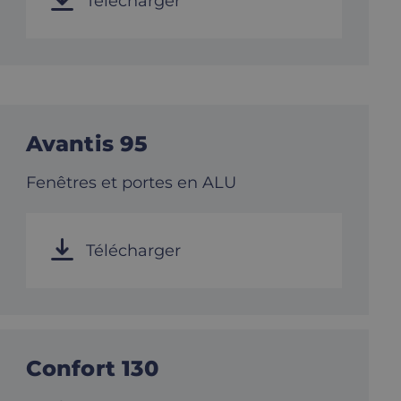
Télécharger
Avantis 95
Fenêtres et portes en ALU
Télécharger
Confort 130