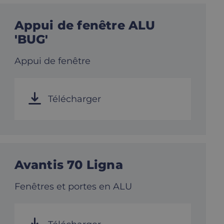
Appui de fenêtre ALU
'BUG'
Appui de fenêtre
Télécharger
Avantis 70 Ligna
Fenêtres et portes en ALU