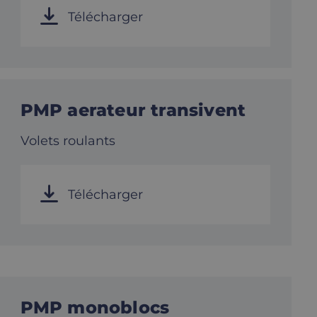
Télécharger
PMP aerateur transivent
Volets roulants
Télécharger
PMP monoblocs