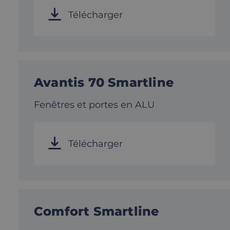
Télécharger
Avantis 70 Smartline
Fenêtres et portes en ALU
Télécharger
Comfort Smartline