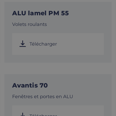
ALU lamel PM 55
Volets roulants
Télécharger
Avantis 70
Fenêtres et portes en ALU