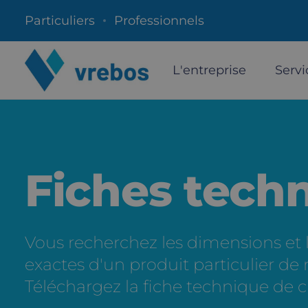
Particuliers
Professionnels
L'entreprise
Servi
Fiches tech
Vous recherchez les dimensions et l
exactes d'un produit particulier d
Téléchargez la fiche technique de 