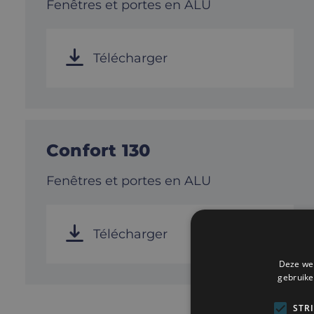
Fenêtres et portes en ALU
Télécharger
Confort 130
Fenêtres et portes en ALU
Télécharger
Deze web
gebruike
STR