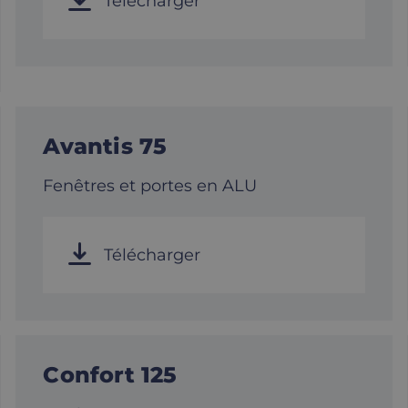
Télécharger
Avantis 75
Fenêtres et portes en ALU
Télécharger
Confort 125