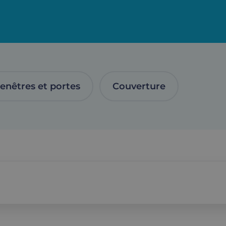
enêtres et portes
Couverture