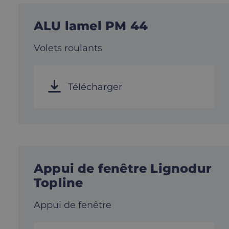
ALU lamel PM 44
Volets roulants
Télécharger
Appui de fenêtre Lignodur
Topline
Appui de fenêtre