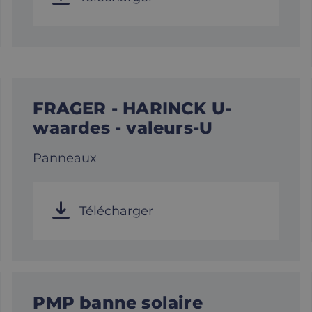
FRAGER - HARINCK U-
waardes - valeurs-U
Panneaux
Télécharger
PMP banne solaire