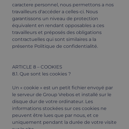
caractere personnel, nous permettons a nos
travailleurs d'accéder a celles-ci. Nous
garantissons un niveau de protection
équivalent en rendant opposables a ces
travailleurs et préposés des obligations
contractuelles qui sont similaires a la
présente Politique de confidentialité.
ARTICLE 8 – COOKIES
8.1. Que sont les cookies ?
Un « cookie » est un petit fichier envoyé par
le serveur de Group Vrebos et installé sur le
disque dur de votre ordinateur. Les
informations stockées sur ces cookies ne
peuvent être lues que par nous, et ce
uniquement pendant la durée de votre visite