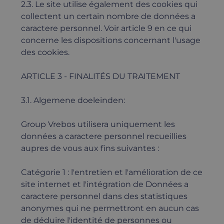
2.3. Le site utilise également des cookies qui
collectent un certain nombre de données a
caractere personnel. Voir article 9 en ce qui
concerne les dispositions concernant l'usage
des cookies.
ARTICLE 3 - FINALITÉS DU TRAITEMENT
3.1. Algemene doeleinden:
Group Vrebos utilisera uniquement les
données a caractere personnel recueillies
aupres de vous aux fins suivantes :
Catégorie 1 : l'entretien et l'amélioration de ce
site internet et l'intégration de Données a
caractere personnel dans des statistiques
anonymes qui ne permettront en aucun cas
de déduire l'identité de personnes ou