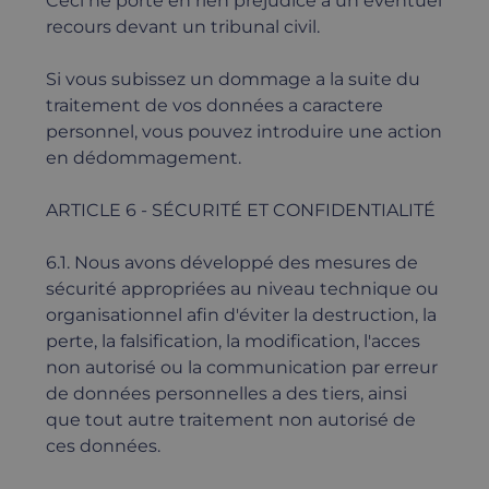
Ceci ne porte en rien préjudice a un éventuel
recours devant un tribunal civil.
Si vous subissez un dommage a la suite du
traitement de vos données a caractere
personnel, vous pouvez introduire une action
en dédommagement.
ARTICLE 6 - SÉCURITÉ ET CONFIDENTIALITÉ
6.1. Nous avons développé des mesures de
sécurité appropriées au niveau technique ou
organisationnel afin d'éviter la destruction, la
perte, la falsification, la modification, l'acces
non autorisé ou la communication par erreur
de données personnelles a des tiers, ainsi
que tout autre traitement non autorisé de
ces données.