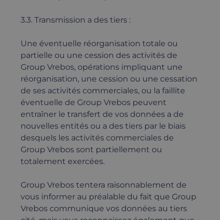
3.3. Transmission a des tiers :
Une éventuelle réorganisation totale ou
partielle ou une cession des activités de
Group Vrebos, opérations impliquant une
réorganisation, une cession ou une cessation
de ses activités commerciales, ou la faillite
éventuelle de Group Vrebos peuvent
entraîner le transfert de vos données a de
nouvelles entités ou a des tiers par le biais
desquels les activités commerciales de
Group Vrebos sont partiellement ou
totalement exercées.
Group Vrebos tentera raisonnablement de
vous informer au préalable du fait que Group
Vrebos communique vos données au tiers