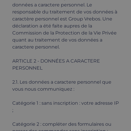
données a caractere personnel. Le
responsable du traitement de vos données à
caractère personnel est Group Vrebos. Une
déclaration a été faite aupres de la
Commission de la Protection de la Vie Privée
quant au traitement de vos données a
caractere personnel.
ARTICLE 2 - DONNÉES A CARACTERE
PERSONNEL
2.1. Les données a caractere personnel que
vous nous communiquez :
Catégorie 1 : sans inscription : votre adresse IP
;
Catégorie 2 : compléter des formulaires ou