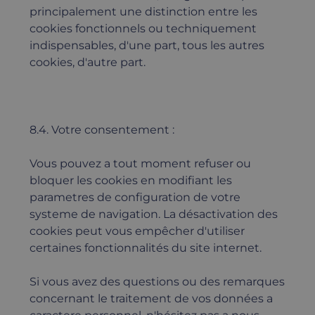
principalement une distinction entre les
cookies fonctionnels ou techniquement
indispensables, d'une part, tous les autres
cookies, d'autre part.
8.4. Votre consentement :
Vous pouvez a tout moment refuser ou
bloquer les cookies en modifiant les
parametres de configuration de votre
systeme de navigation. La désactivation des
cookies peut vous empêcher d'utiliser
certaines fonctionnalités du site internet.
Si vous avez des questions ou des remarques
concernant le traitement de vos données a