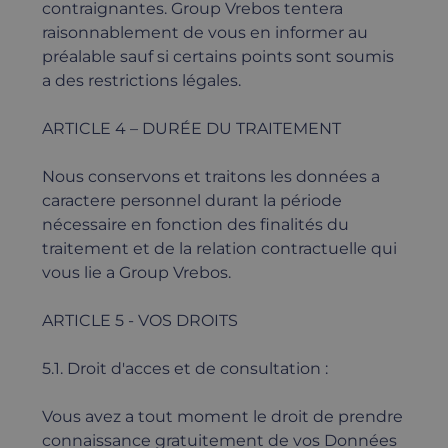
contraignantes. Group Vrebos tentera
raisonnablement de vous en informer au
préalable sauf si certains points sont soumis
a des restrictions légales.
ARTICLE 4 – DURÉE DU TRAITEMENT
Nous conservons et traitons les données a
caractere personnel durant la période
nécessaire en fonction des finalités du
traitement et de la relation contractuelle qui
vous lie a Group Vrebos.
ARTICLE 5 - VOS DROITS
5.1. Droit d'acces et de consultation :
Vous avez a tout moment le droit de prendre
connaissance gratuitement de vos Données