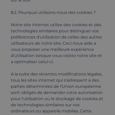
sur le site.
8.2. Pourquoi utilisons-nous des cookies ?
Notre site internet utilise des cookies et des
technologies similaires pour distinguer vos
préférences d'utilisation de celles des autres
utilisateurs de notre site. Ceci nous aide a
vous proposer une meilleure expérience
d'utilisation lorsque vous visitez notre site et
a optimaliser celui-ci.
A la suite des récentes modifications légales,
tous les sites internet qui s'adressent a des
parties déterminées de l'Union européenne
sont obligés de demander votre autorisation
pour l'utilisation ou le stockage de cookies et
de technologies similaires sur vos
ordinateurs ou appareils mobiles. Cette