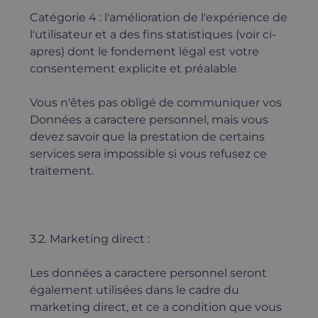
Catégorie 4 : l'amélioration de l'expérience de
l'utilisateur et a des fins statistiques (voir ci-
apres) dont le fondement légal est votre
consentement explicite et préalable
Vous n'êtes pas obligé de communiquer vos
Données a caractere personnel, mais vous
devez savoir que la prestation de certains
services sera impossible si vous refusez ce
traitement.
3.2. Marketing direct :
Les données a caractere personnel seront
également utilisées dans le cadre du
marketing direct, et ce a condition que vous