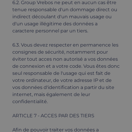
6.2. Group Vrebos ne peut en aucun cas être
tenue responsable d'un dommage direct ou
indirect découlant d'un mauvais usage ou
d'un usage illégitime des données a
caractere personnel par un tiers.
6.3. Vous devez respecter en permanence les
consignes de sécurité, notamment pour
éviter tout acces non autorisé a vos données
de connexion et a votre code. Vous êtes donc
seul responsable de l'usage qui est fait de
votre ordinateur, de votre adresse IP et de
vos données d'identification a partir du site
internet, mais également de leur
confidentialité.
ARTICLE 7 - ACCES PAR DES TIERS
Afin de pouvoir traiter vos données a