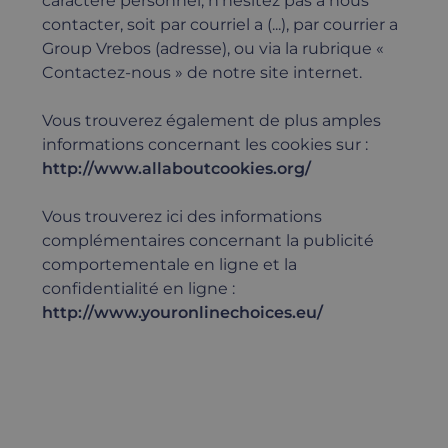
caractere personnel, n'hésitez pas a nous
contacter, soit par courriel a (...), par courrier a
Group Vrebos (adresse), ou via la rubrique «
Contactez-nous » de notre site internet.
Vous trouverez également de plus amples
informations concernant les cookies sur :
http://www.allaboutcookies.org/
Vous trouverez ici des informations
complémentaires concernant la publicité
comportementale en ligne et la
confidentialité en ligne :
http://www.youronlinechoices.eu/