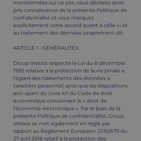
mentionnées sur ce site, vous déclarez avoir
pris connaissance de la présente Politique de
confidentialité et vous marquez
explicitement votre accord quant a celle-ci et
au traitement des données proprement dit.
ARTICLE 1 - GÉNÉRALITÉS
Group Vrebos respecte la Loi du 8 décembre
1992 relative a la protection de la vie privée a
l'égard des traitements des données a
caractère personnel, ainsi que les dispositions
anti-spam du Livre XII du Code de droit
économique concernant le « droit de
l'économie électronique ». Par le biais de la
présente Politique de confidentialité, Group
Vrebos se met également en regle par
rapport au Reglement Européen 2016/679 du
27 avril 2016 relatif à la protection des