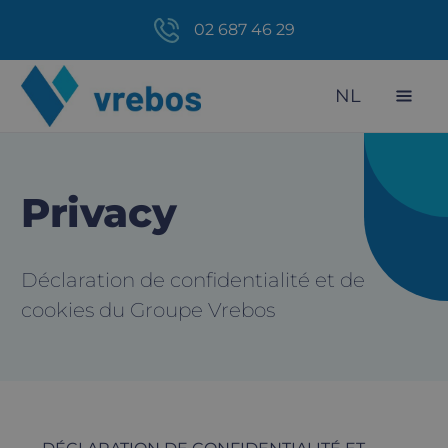
02 687 46 29
NL
Privacy
Déclaration de confidentialité et de
cookies du Groupe Vrebos