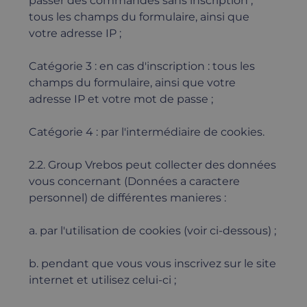
passer des commandes sans inscription ;
tous les champs du formulaire, ainsi que
votre adresse IP ;
Catégorie 3 : en cas d'inscription : tous les
champs du formulaire, ainsi que votre
adresse IP et votre mot de passe ;
Catégorie 4 : par l'intermédiaire de cookies.
2.2. Group Vrebos peut collecter des données
vous concernant (Données a caractere
personnel) de différentes manieres :
a. par l'utilisation de cookies (voir ci-dessous) ;
b. pendant que vous vous inscrivez sur le site
internet et utilisez celui-ci ;