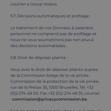
courrier a Group Vrebos
5.7. Décisions automatiques et profilage :
Le traitement de vos Données à caractère
personnel ne comprend pas de profilage et
nous ne vous soumettrons pas non plus à
des décisions automatisées.
5.8. Droit de déposer plainte :
Vous avez le droit de déposer plainte aupres
de la Commission belge de la vie privée ;
Commission de la protection de la vie privée,
rue de la Presse 35, 1000 Bruxelles, Tél. +32
(0)2 274 48 00, Fax +32 (0)2 274 48 35, courriel
:
commission@privacycommission.be
.