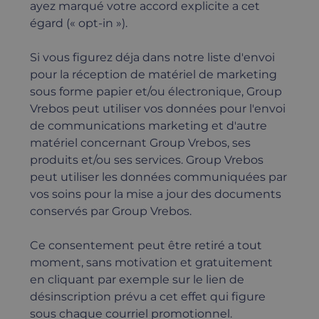
ayez marqué votre accord explicite a cet
égard (« opt-in »).
Si vous figurez déja dans notre liste d'envoi
pour la réception de matériel de marketing
sous forme papier et/ou électronique, Group
Vrebos peut utiliser vos données pour l'envoi
de communications marketing et d'autre
matériel concernant Group Vrebos, ses
produits et/ou ses services. Group Vrebos
peut utiliser les données communiquées par
vos soins pour la mise a jour des documents
conservés par Group Vrebos.
Ce consentement peut être retiré a tout
moment, sans motivation et gratuitement
en cliquant par exemple sur le lien de
désinscription prévu a cet effet qui figure
sous chaque courriel promotionnel.