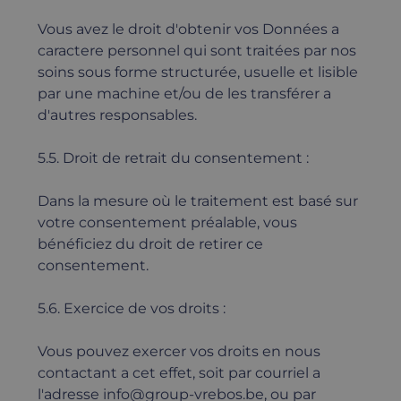
Vous avez le droit d'obtenir vos Données a
caractere personnel qui sont traitées par nos
soins sous forme structurée, usuelle et lisible
par une machine et/ou de les transférer a
d'autres responsables.
5.5. Droit de retrait du consentement :
Dans la mesure où le traitement est basé sur
votre consentement préalable, vous
bénéficiez du droit de retirer ce
consentement.
5.6. Exercice de vos droits :
Vous pouvez exercer vos droits en nous
contactant a cet effet, soit par courriel a
l'adresse info@group-vrebos.be, ou par