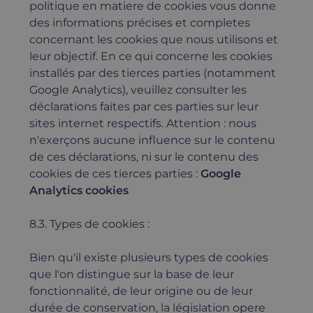
politique en matiere de cookies vous donne
des informations précises et completes
concernant les cookies que nous utilisons et
leur objectif. En ce qui concerne les cookies
installés par des tierces parties (notamment
Google Analytics), veuillez consulter les
déclarations faites par ces parties sur leur
sites internet respectifs. Attention : nous
n'exerçons aucune influence sur le contenu
de ces déclarations, ni sur le contenu des
cookies de ces tierces parties :
Google
Analytics cookies
8.3. Types de cookies :
Bien qu'il existe plusieurs types de cookies
que l'on distingue sur la base de leur
fonctionnalité, de leur origine ou de leur
durée de conservation, la législation opere