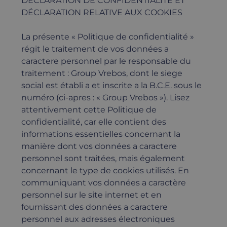
DÉCLARATION DE CONFIDENTIALITÉ ET
DÉCLARATION RELATIVE AUX COOKIES
La présente « Politique de confidentialité »
régit le traitement de vos données a
caractere personnel par le responsable du
traitement : Group Vrebos, dont le siege
social est établi a et inscrite a la B.C.E. sous le
numéro (ci-apres : « Group Vrebos »). Lisez
attentivement cette Politique de
confidentialité, car elle contient des
informations essentielles concernant la
manière dont vos données a caractere
personnel sont traitées, mais également
concernant le type de cookies utilisés. En
communiquant vos données a caractère
personnel sur le site internet et en
fournissant des données a caractere
personnel aux adresses électroniques