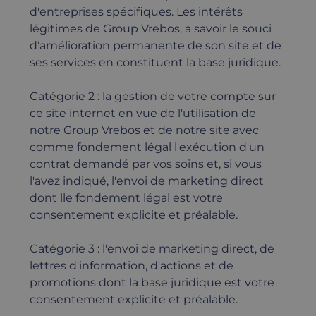
d'entreprises spécifiques. Les intérêts
légitimes de Group Vrebos, a savoir le souci
d'amélioration permanente de son site et de
ses services en constituent la base juridique.
Catégorie 2 : la gestion de votre compte sur
ce site internet en vue de l'utilisation de
notre Group Vrebos et de notre site avec
comme fondement légal l'exécution d'un
contrat demandé par vos soins et, si vous
l'avez indiqué, l'envoi de marketing direct
dont lle fondement légal est votre
consentement explicite et préalable.
Catégorie 3 : l'envoi de marketing direct, de
lettres d'information, d'actions et de
promotions dont la base juridique est votre
consentement explicite et préalable.