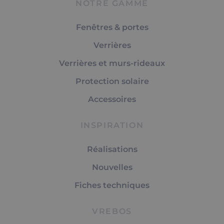
NOTRE GAMME
Fenêtres & portes
Verrières
Verrières et murs-rideaux
Protection solaire
Accessoires
INSPIRATION
Réalisations
Nouvelles
Fiches techniques
VREBOS