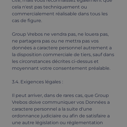
cité, mais vous reconnaissez également que
cela n'est pas techniquement ou
commercialement réalisable dans tous les
cas de figure.
Group Vrebos ne vendra pas, ne louera pas,
ne partagera pas ou ne mettra pas vos
données a caractere personnel autrement a
la disposition commerciale de tiers, sauf dans
les circonstances décrites ci-dessus et
moyennant votre consentement préalable.
3.4. Exigences légales :
Il peut arriver, dans de rares cas, que Group
Vrebos doive communiquer vos Données a
caractere personnel a la suite d'une
ordonnance judiciaire ou afin de satisfaire a
une autre législation ou réglementation