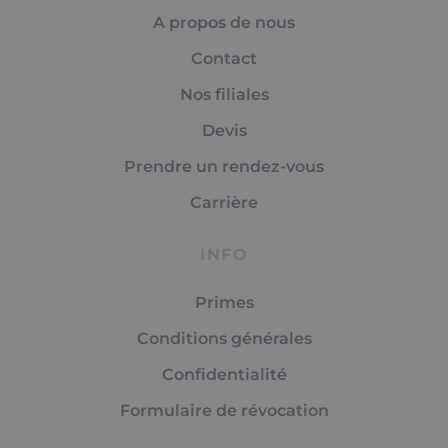
A propos de nous
Contact
Nos filiales
Devis
Prendre un rendez-vous
Carrière
INFO
Primes
Conditions générales
Confidentialité
Formulaire de révocation