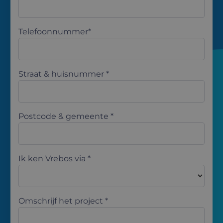
Telefoonnummer*
Straat & huisnummer *
Postcode & gemeente *
Ik ken Vrebos via *
Omschrijf het project *