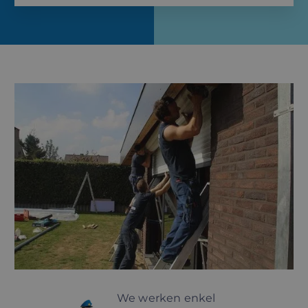
We werken enkel