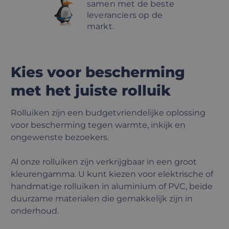
samen met de beste
leveranciers op de
markt.
Kies voor bescherming
met het juiste rolluik
Rolluiken zijn een budgetvriendelijke oplossing
voor bescherming tegen warmte, inkijk en
ongewenste bezoekers.
Al onze rolluiken zijn verkrijgbaar in een groot
kleurengamma. U kunt kiezen voor elektrische of
handmatige rolluiken in aluminium of PVC, beide
duurzame materialen die gemakkelijk zijn in
onderhoud.