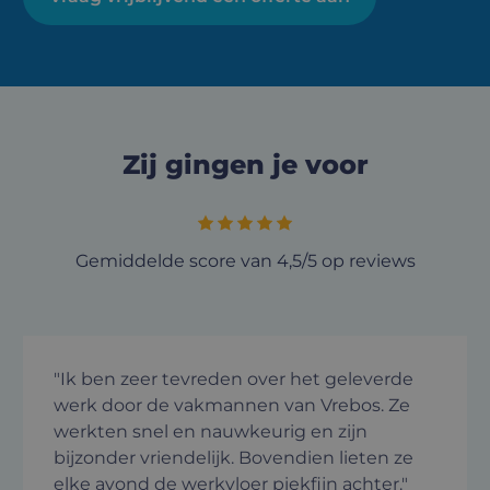
Zij gingen je voor
Gemiddelde score van 4,5/5 op reviews
"Ik ben zeer tevreden over het geleverde
werk door de vakmannen van Vrebos. Ze
werkten snel en nauwkeurig en zijn
bijzonder vriendelijk. Bovendien lieten ze
elke avond de werkvloer piekfijn achter."