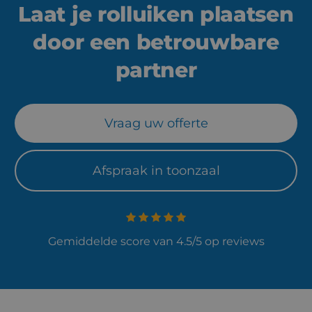
Laat je rolluiken plaatsen
door een betrouwbare
partner
Vraag uw offerte
Afspraak in toonzaal
Gemiddelde score van 4.5/5 op reviews