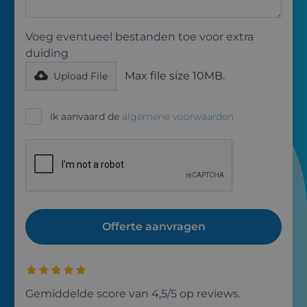
Voeg eventueel bestanden toe voor extra
duiding
Max file size 10MB.
Upload File
Ik aanvaard de
algemene voorwaarden
Gemiddelde score van 4,5/5 op reviews.