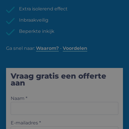
Extra isolerend effect
Inbraakveilig
Beperkte inkijk
Ga snel naar:
Waarom?
-
Voordelen
Vraag gratis een offerte
aan
Naam *
E-mailadres *