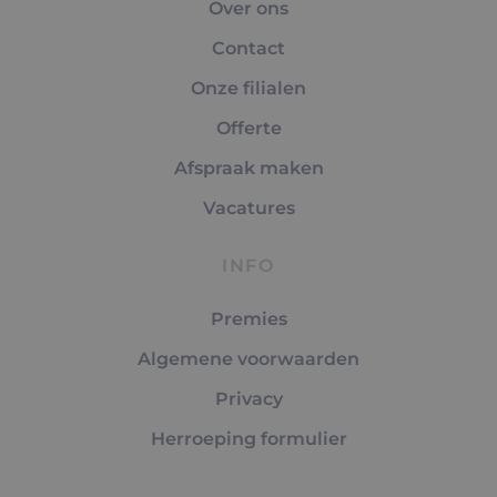
Over ons
Contact
Onze filialen
Offerte
Afspraak maken
Vacatures
INFO
Premies
Algemene voorwaarden
Privacy
Herroeping formulier