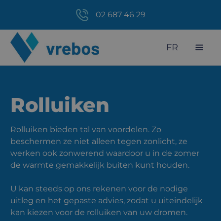
02 687 46 29
FR
Rolluiken
Rolluiken bieden tal van voordelen. Zo
beschermen ze niet alleen tegen zonlicht, ze
werken ook zonwerend waardoor u in de zomer
de warmte gemakkelijk buiten kunt houden.
U kan steeds op ons rekenen voor de nodige
uitleg en het gepaste advies, zodat u uiteindelijk
kan kiezen voor de rolluiken van uw dromen.