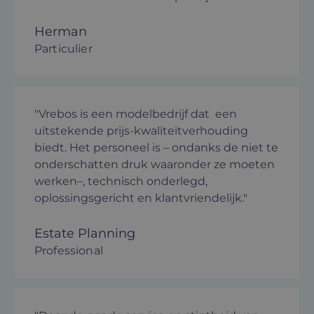
Herman
Particulier
"Vrebos is een modelbedrijf dat een
uitstekende prijs-kwaliteitverhouding
biedt. Het personeel is – ondanks de niet te
onderschatten druk waaronder ze moeten
werken–, technisch onderlegd,
oplossingsgericht en klantvriendelijk."
Estate Planning
Professional