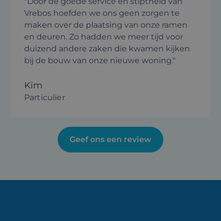
"Door de goede service en stiptheid van
Vrebos hoefden we ons geen zorgen te
maken over de plaatsing van onze ramen
en deuren. Zo hadden we meer tijd voor
duizend andere zaken die kwamen kijken
bij de bouw van onze nieuwe woning."
Kim
Particulier
Geef ons een review