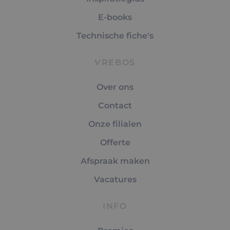
E-books
Technische fiche's
VREBOS
Over ons
Contact
Onze filialen
Offerte
Afspraak maken
Vacatures
INFO