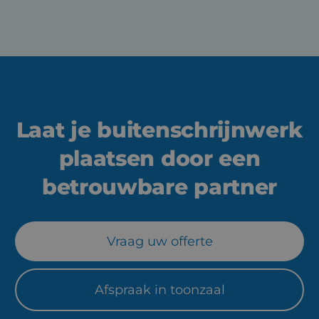
Laat je buitenschrijnwerk
plaatsen door een
betrouwbare partner
Vraag uw offerte
Afspraak in toonzaal