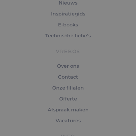
Nieuws
Inspiratiegids
E-books
Technische fiche's
VREBOS
Over ons
Contact
Onze filialen
Offerte
Afspraak maken
Vacatures