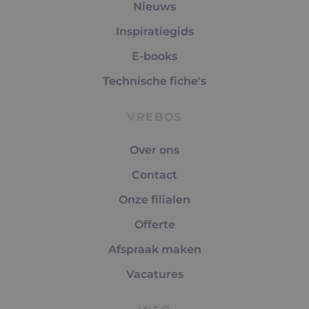
Nieuws
Inspiratiegids
E-books
Technische fiche's
VREBOS
Over ons
Contact
Onze filialen
Offerte
Afspraak maken
Vacatures