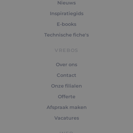
Nieuws
Inspiratiegids
E-books
Technische fiche's
VREBOS
Over ons
Contact
Onze filialen
Offerte
Afspraak maken
Vacatures