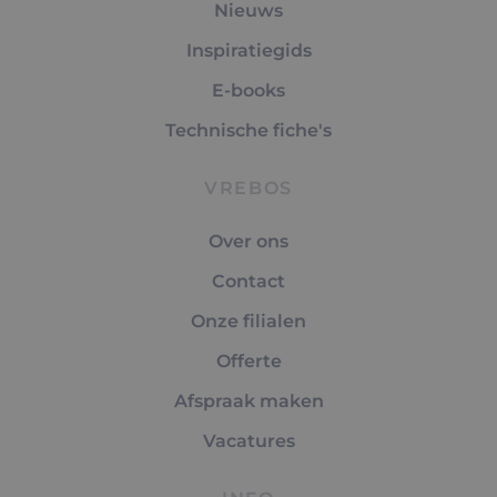
Nieuws
Inspiratiegids
E-books
Technische fiche's
VREBOS
Over ons
Contact
Onze filialen
Offerte
Afspraak maken
Vacatures