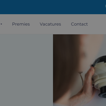
Premies
Vacatures
Contact