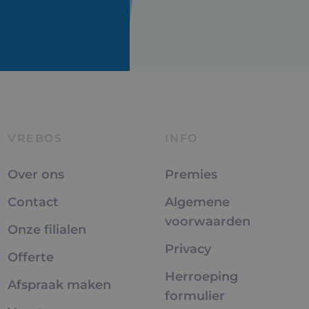
VREBOS
INFO
Over ons
Premies
Contact
Algemene
voorwaarden
Onze filialen
Privacy
Offerte
Herroeping
Afspraak maken
formulier