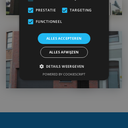
PRESTATIE
TARGETING
FUNCTIONEEL
ALLES ACCEPTEREN
ALLES AFWIJZEN
DETAILS WEERGEVEN
POWERED BY COOKIESCRIPT