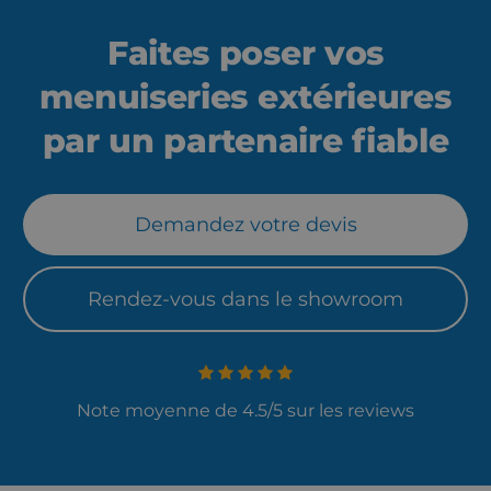
Faites poser vos
menuiseries extérieures
par un partenaire fiable
Demandez votre devis
Rendez-vous dans le showroom
Note moyenne de 4.5/5 sur les reviews