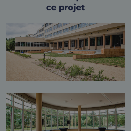
ce projet