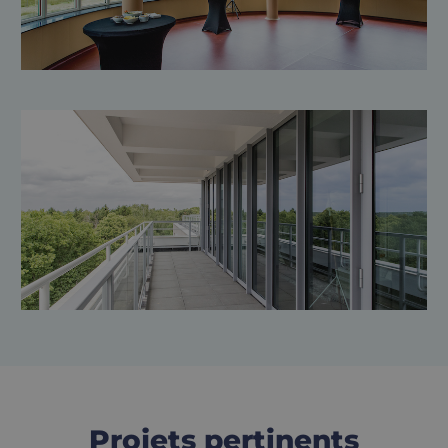
Projets pertinents