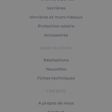
Verrières
Verrières et murs-rideaux
Protection solaire
Accessoires
INSPIRATION
Réalisations
Nouvelles
Fiches techniques
VREBOS
A propos de nous