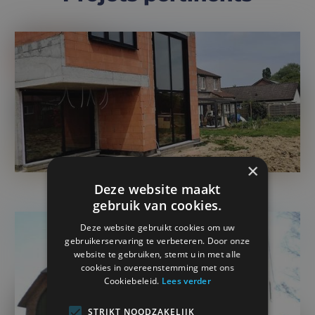
×
Deze website maakt
gebruik van cookies.
Deze website gebruikt cookies om uw
gebruikerservaring te verbeteren. Door onze
website te gebruiken, stemt u in met alle
cookies in overeenstemming met ons
Cookiebeleid.
Lees verder
STRIKT NOODZAKELIJK