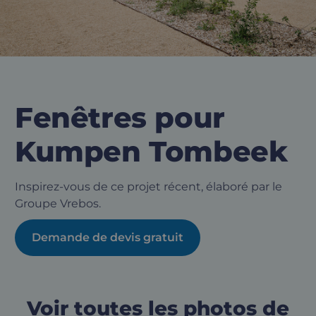
Fenêtres pour
Kumpen Tombeek
Inspirez-vous de ce projet récent, élaboré par le
Groupe Vrebos.
Demande de devis gratuit
Voir toutes les photos de