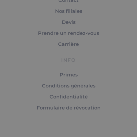
Contact
Nos filiales
Devis
Prendre un rendez-vous
Carrière
INFO
Primes
Conditions générales
Confidentialité
Formulaire de révocation