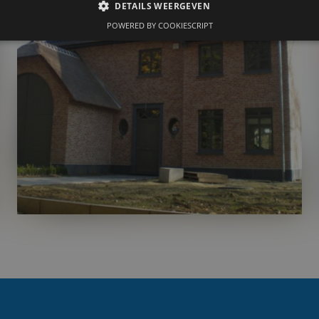
DETAILS WEERGEVEN
POWERED BY COOKIESCRIPT