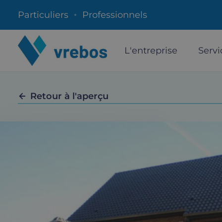
Particuliers
Professionnels
L'entreprise
Servi
Retour à l'aperçu