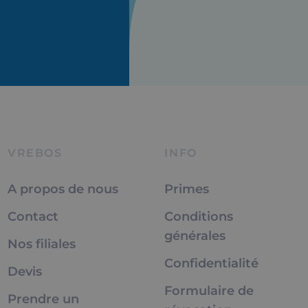
VREBOS
INFO
A propos de nous
Primes
Contact
Conditions
générales
Nos filiales
Confidentialité
Devis
Formulaire de
Prendre un