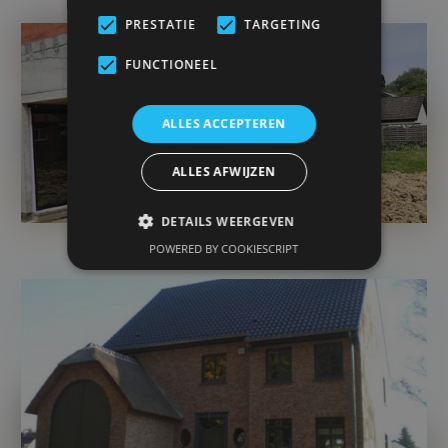
PRESTATIE
TARGETING
FUNCTIONEEL
ALLES ACCEPTEREN
ALLES AFWIJZEN
DETAILS WEERGEVEN
POWERED BY COOKIESCRIPT