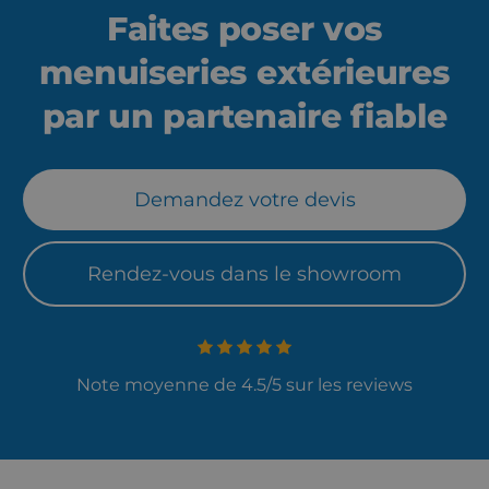
Faites poser vos
menuiseries extérieures
par un partenaire fiable
Demandez votre devis
Rendez-vous dans le showroom
Note moyenne de 4.5/5 sur les reviews