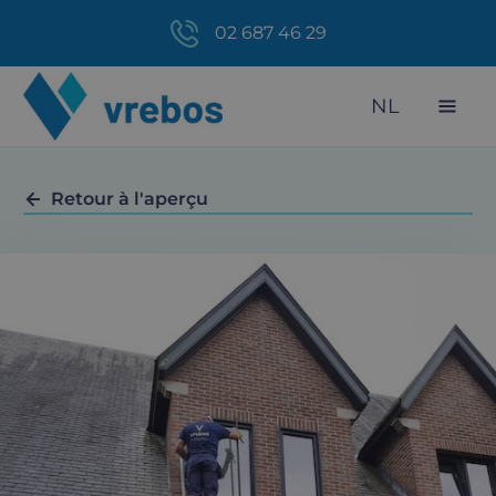
02 687 46 29
NL
Retour à l'aperçu