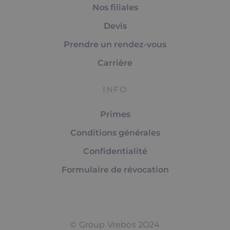
Nos filiales
Devis
Prendre un rendez-vous
Carrière
INFO
Primes
Conditions générales
Confidentialité
Formulaire de révocation
© Group Vrebos 2O24