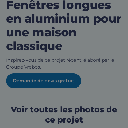
Fenêtres longues
en aluminium pour
une maison
classique
Inspirez-vous de ce projet récent, élaboré par le
Groupe Vrebos.
Demande de devis gratuit
Voir toutes les photos de
ce projet