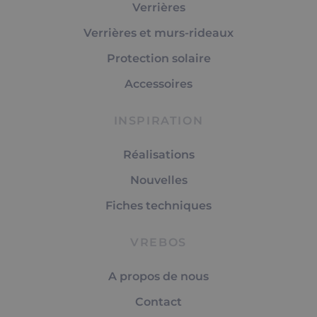
Verrières
Verrières et murs-rideaux
Protection solaire
Accessoires
INSPIRATION
Réalisations
Nouvelles
Fiches techniques
VREBOS
A propos de nous
Contact