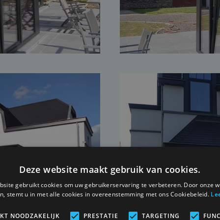
Deze website maakt gebruik van cookies.
site gebruikt cookies om uw gebruikerservaring te verbeteren. Door onze w
n, stemt u in met alle cookies in overeenstemming met ons Cookiebeleid.
Le
IKT NOODZAKELIJK
PRESTATIE
TARGETING
FUNC