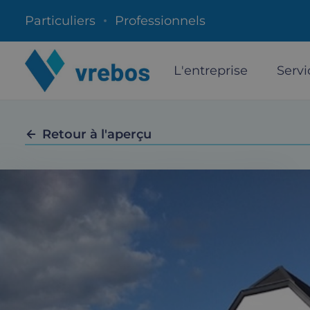
Particuliers
Professionnels
L'entreprise
Servi
Retour à l'aperçu