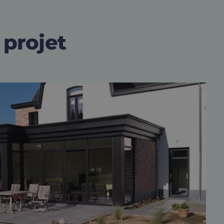
 projet