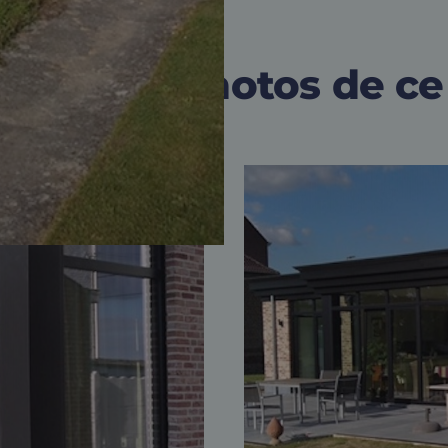
outes les photos de ce