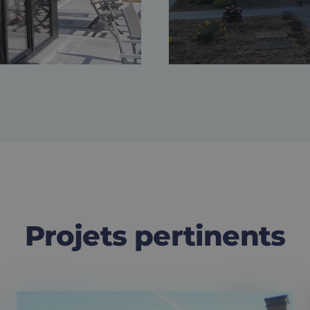
Projets pertinents