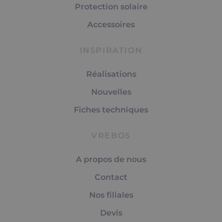
Protection solaire
Accessoires
INSPIRATION
Réalisations
Nouvelles
Fiches techniques
VREBOS
A propos de nous
Contact
Nos filiales
Devis