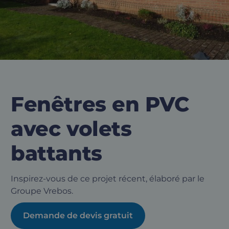
Fenêtres en PVC
avec volets
battants
Inspirez-vous de ce projet récent, élaboré par le
Groupe Vrebos.
Demande de devis gratuit