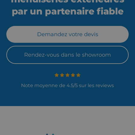
par un partenaire fiable
Demandez votre devis
Rendez-vous dans le showroom
Note moyenne de 4.5/5 sur les reviews