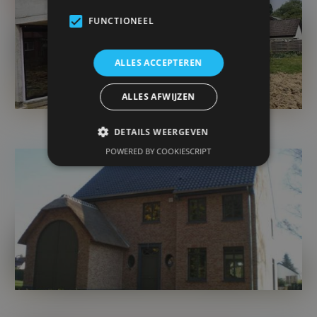
FUNCTIONEEL
ALLES ACCEPTEREN
ALLES AFWIJZEN
DETAILS WEERGEVEN
POWERED BY COOKIESCRIPT