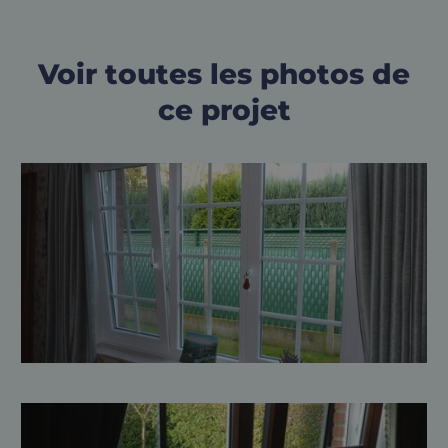
Voir toutes les photos de
ce projet