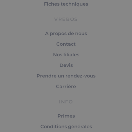
Fiches techniques
VREBOS
A propos de nous
Contact
Nos filiales
Devis
Prendre un rendez-vous
Carrière
INFO
Primes
Conditions générales