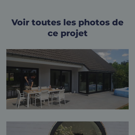
Voir toutes les photos de
ce projet