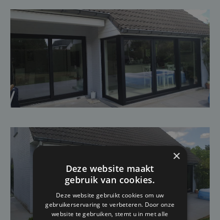
×
Deze website maakt
gebruik van cookies.
Deze website gebruikt cookies om uw
gebruikerservaring te verbeteren. Door onze
website te gebruiken, stemt u in met alle