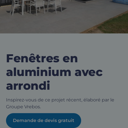
Fenêtres en
aluminium avec
arrondi
Inspirez-vous de ce projet récent, élaboré par le
Groupe Vrebos.
Demande de devis gratuit