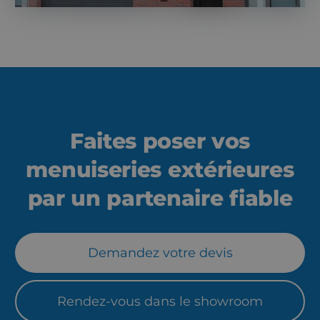
Faites poser vos
menuiseries extérieures
par un partenaire fiable
Demandez votre devis
Rendez-vous dans le showroom