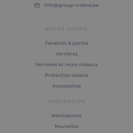
info@group-vrebos.be
NOTRE GAMME
Fenêtres & portes
Verrières
Verrières et murs-rideaux
Protection solaire
Accessoires
INSPIRATION
Réalisations
Nouvelles