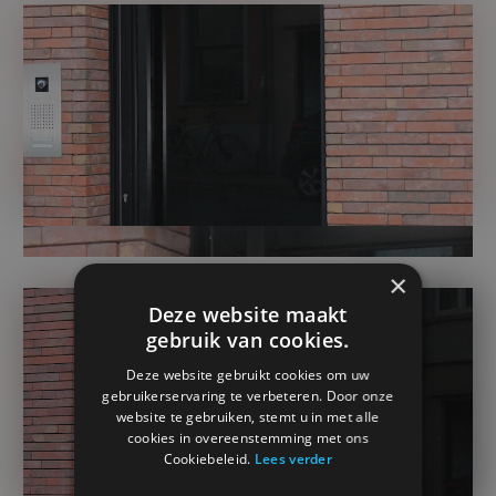
×
Deze website maakt
gebruik van cookies.
Deze website gebruikt cookies om uw
gebruikerservaring te verbeteren. Door onze
website te gebruiken, stemt u in met alle
cookies in overeenstemming met ons
Cookiebeleid.
Lees verder