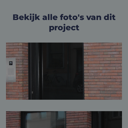
Bekijk alle foto's van dit
project