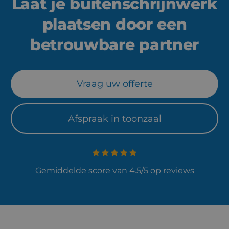
Laat je buitenschrijnwerk
plaatsen door een
betrouwbare partner
Vraag uw offerte
Afspraak in toonzaal
Gemiddelde score van 4.5/5 op reviews