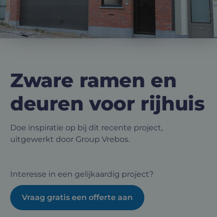
Zware ramen en
deuren voor rijhuis
Doe inspiratie op bij dit recente project,
uitgewerkt door Group Vrebos.
Interesse in een gelijkaardig project?
Vraag gratis een offerte aan