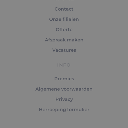
Contact
Onze filialen
Offerte
Afspraak maken
Vacatures
INFO
Premies
Algemene voorwaarden
Privacy
Herroeping formulier