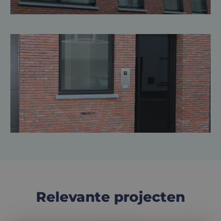
Relevante projecten