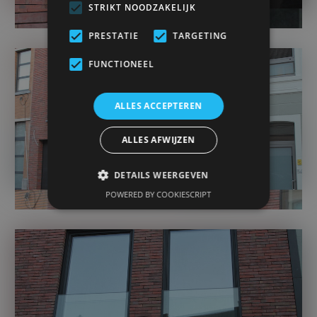
STRIKT NOODZAKELIJK
PRESTATIE
TARGETING
FUNCTIONEEL
ALLES ACCEPTEREN
ALLES AFWIJZEN
DETAILS WEERGEVEN
POWERED BY COOKIESCRIPT