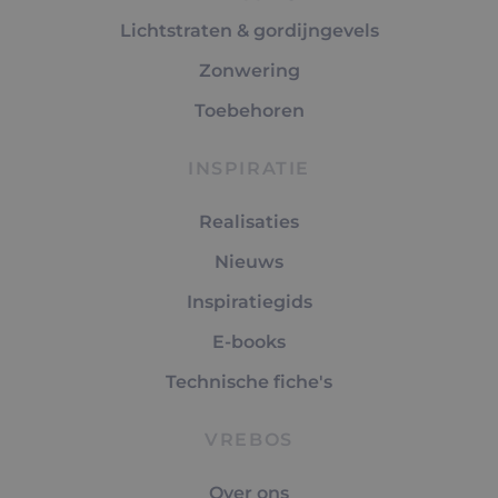
Lichtstraten & gordijngevels
Zonwering
Toebehoren
INSPIRATIE
Realisaties
Nieuws
Inspiratiegids
E-books
Technische fiche's
VREBOS
Over ons