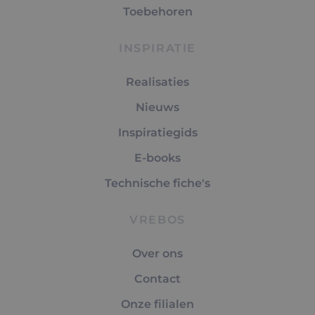
Toebehoren
INSPIRATIE
Realisaties
Nieuws
Inspiratiegids
E-books
Technische fiche's
VREBOS
Over ons
Contact
Onze filialen