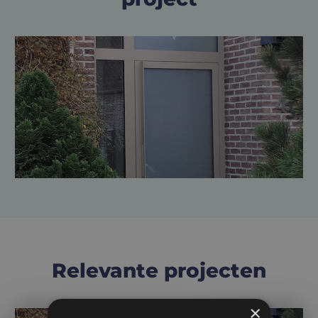
Relevante projecten
×