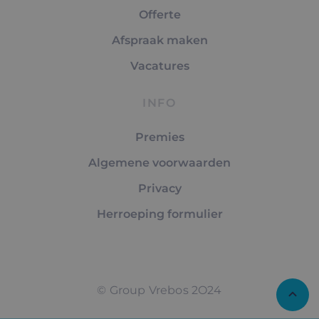
Offerte
Afspraak maken
Vacatures
INFO
Premies
Algemene voorwaarden
Privacy
Herroeping formulier
© Group Vrebos 2O24