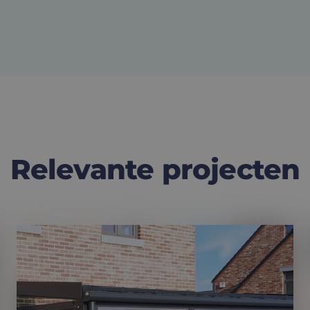
Relevante projecten