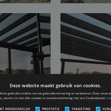
Deze website maakt gebruik van cookies.
site gebruikt cookies om uw gebruikerservaring te verbeteren. Door onze w
n, stemt u in met alle cookies in overeenstemming met ons Cookiebeleid.
Le
IKT NOODZAKELIJK
PRESTATIE
TARGETING
FUNC