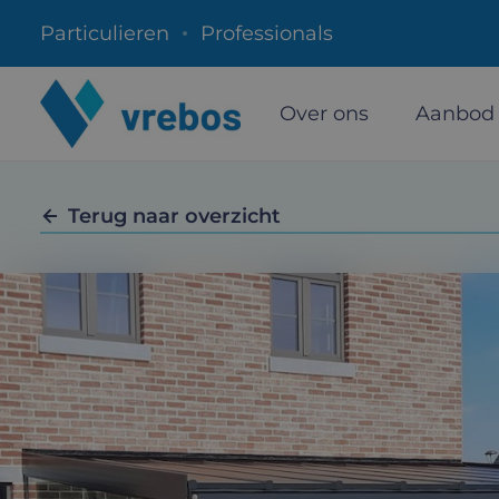
Particulieren
Professionals
Over ons
Aanbod
Terug naar overzicht