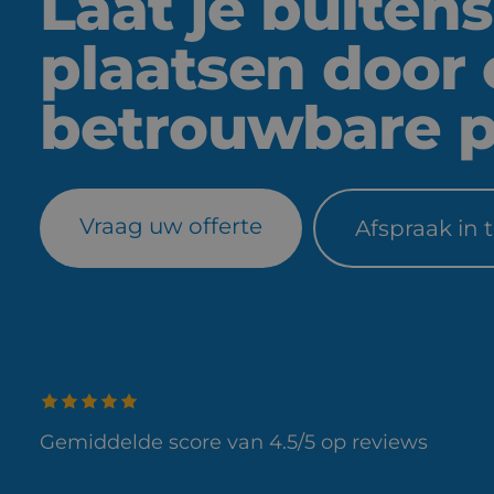
Laat je buiten
plaatsen door
betrouwbare p
Vraag uw offerte
Afspraak in 
Gemiddelde score van 4.5/5 op reviews