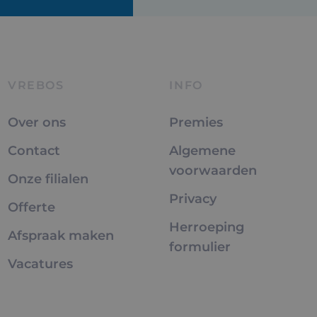
VREBOS
INFO
Over ons
Premies
Contact
Algemene
voorwaarden
Onze filialen
Privacy
Offerte
Herroeping
Afspraak maken
formulier
Vacatures