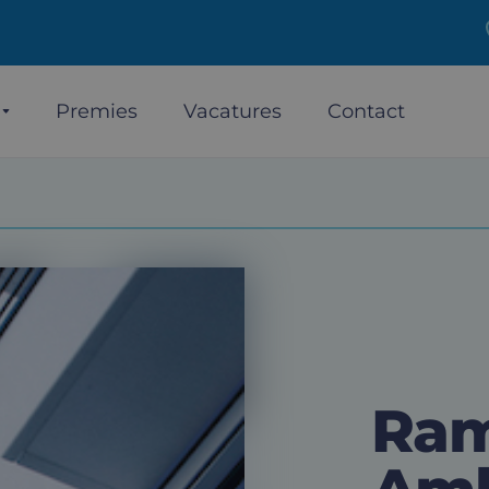
Premies
Vacatures
Contact
Ram