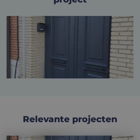
Relevante projecten