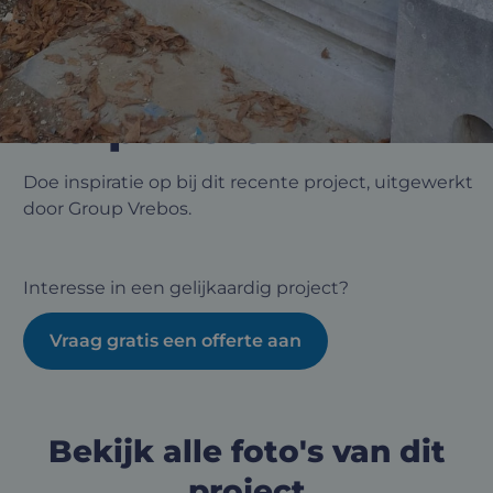
Dubbelopengaande
voordeur met
sierpanelen
Doe inspiratie op bij dit recente project, uitgewerkt
door Group Vrebos.
Interesse in een gelijkaardig project?
Vraag gratis een offerte aan
Bekijk alle foto's van dit
project