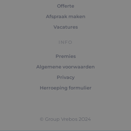
Offerte
Afspraak maken
Vacatures
INFO
Premies
Algemene voorwaarden
Privacy
Herroeping formulier
© Group Vrebos 2O24