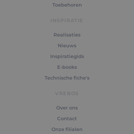
Toebehoren
INSPIRATIE
Realisaties
Nieuws
Inspiratiegids
E-books
Technische fiche's
VREBOS
Over ons
Contact
Onze filialen