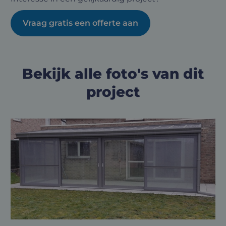
Vraag gratis een offerte aan
Bekijk alle foto's van dit
project