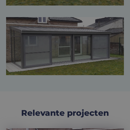
Relevante projecten