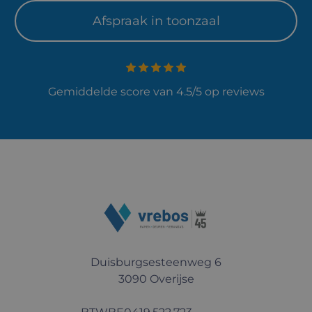
Afspraak in toonzaal
Gemiddelde score van 4.5/5 op reviews
Duisburgsesteenweg 6
3090 Overijse