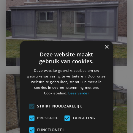
×
Deze website maakt
gebruik van cookies.
Deze website gebruikt cookies om uw
gebruikerservaring te verbeteren. Door onze
website te gebruiken, stemt u in met alle
cookies in overeenstemming met ons
Cookiebeleid.
Lees verder
STRIKT NOODZAKELIJK
PRESTATIE
TARGETING
FUNCTIONEEL