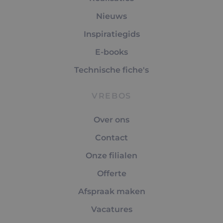
Nieuws
Inspiratiegids
E-books
Technische fiche's
VREBOS
Over ons
Contact
Onze filialen
Offerte
Afspraak maken
Vacatures