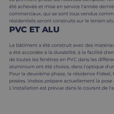
été achevée et mise en service l'année derniè
commerciaux, qui se sont tous vendus comme de
résidentiels seront construits sur le terrain sit
PVC ET ALU
Le bâtiment a été construit avec des matériau
a été accordée à la durabilité, à la facilité d'e
de toutes les fenêtres en PVC dans les différe
aluminium ont été choisis, dans l'optique d'
Pour la deuxième phase, la résidence Fideel, 
posées. Vrebos prépare actuellement la pose de
L'installation est prévue dans le courant de l'