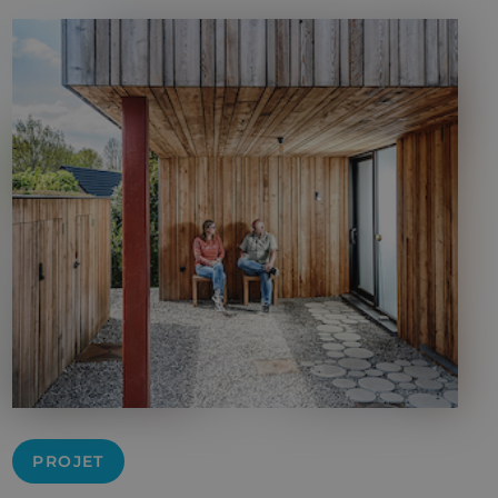
PROJET