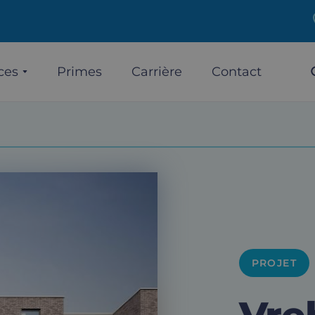
ces
Primes
Carrière
Contact
PROJET