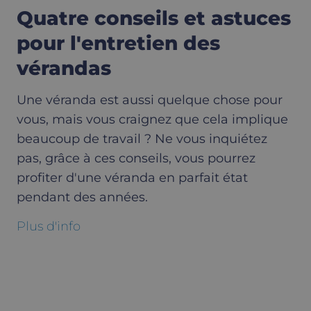
Quatre conseils et astuces
pour l'entretien des
vérandas
Une véranda est aussi quelque chose pour
vous, mais vous craignez que cela implique
beaucoup de travail ? Ne vous inquiétez
pas, grâce à ces conseils, vous pourrez
profiter d'une véranda en parfait état
pendant des années.
Plus d'info