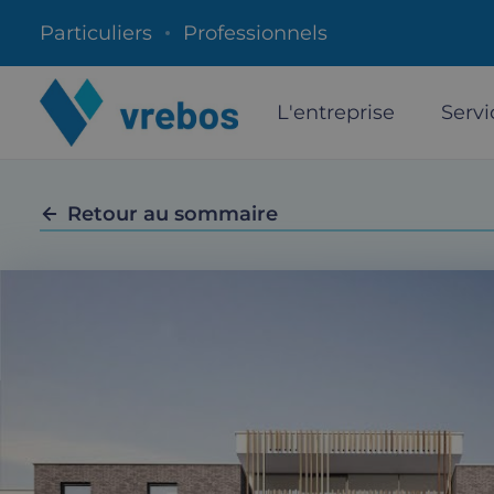
Particuliers
Professionnels
L'entreprise
Servi
Retour au sommaire