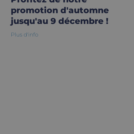
promotion d'automne
jusqu'au 9 décembre !
Plus d'info