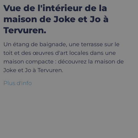
Vue de l'intérieur de la
maison de Joke et Jo à
Tervuren.
Un étang de baignade, une terrasse sur le
toit et des œuvres d'art locales dans une
maison compacte : découvrez la maison de
Joke et Jo à Tervuren.
Plus d'info