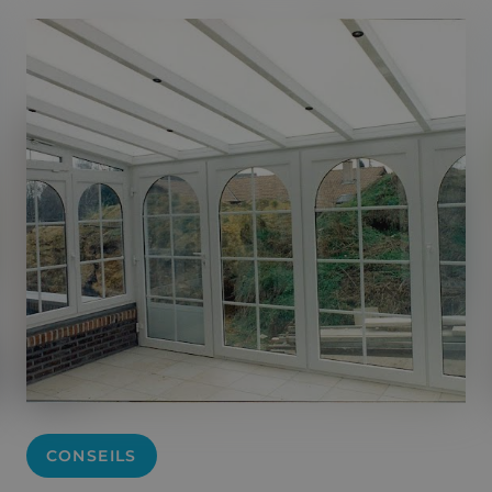
CONSEILS