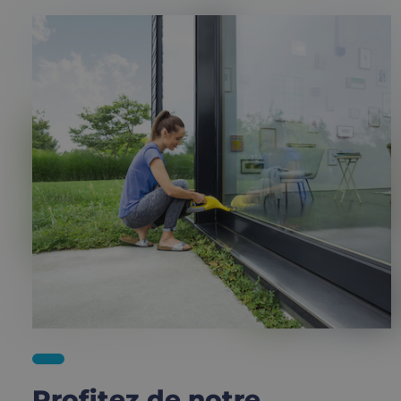
Profitez de notre