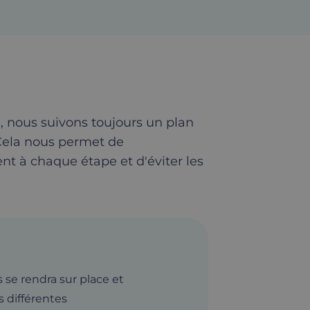
, nous suivons toujours un plan
 Cela nous permet de
 à chaque étape et d'éviter les
 se rendra sur place et
s différentes