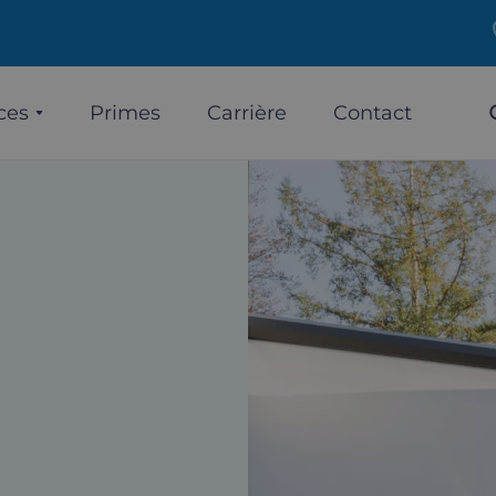
ces
Primes
Carrière
Contact