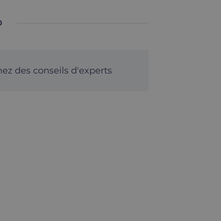
O
ez des conseils d'experts