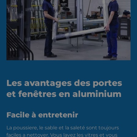
Les avantages des portes
et fenêtres en aluminium
Facile à entretenir
La poussiere, le sable et la saleté sont toujours
faciles a nettoyer. Vous lavez les vitres et vous