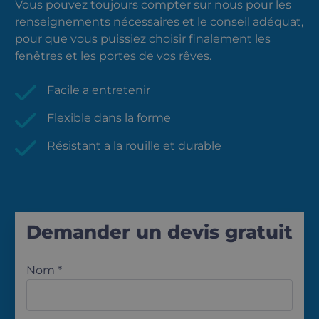
Vous pouvez toujours compter sur nous pour les
renseignements nécessaires et le conseil adéquat,
pour que vous puissiez choisir finalement les
fenêtres et les portes de vos rêves.
Facile a entretenir
Flexible dans la forme
Résistant a la rouille et durable
Demander un devis gratuit
Nom *