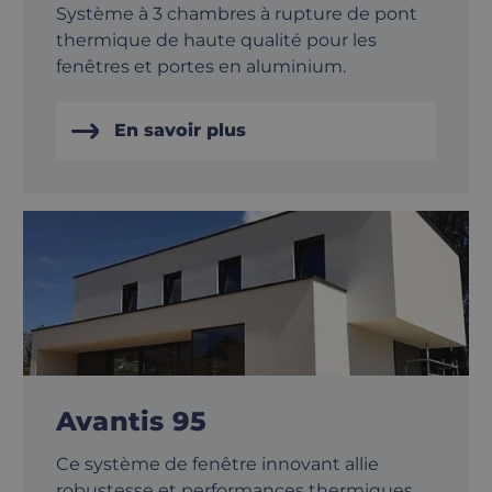
Système à 3 chambres à rupture de pont
thermique de haute qualité pour les
fenêtres et portes en aluminium.
En savoir plus
Avantis 95
Ce système de fenêtre innovant allie
robustesse et performances thermiques