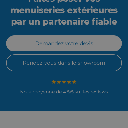
menuiseries extérieures
par un partenaire fiable
Demandez votre devis
Rendez-vous dans le showroom
Note moyenne de 4.5/5 sur les reviews