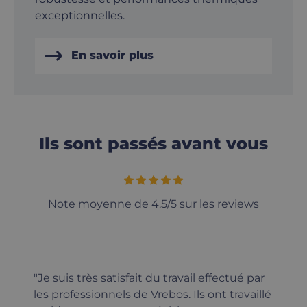
exceptionnelles.
En savoir plus
Ils sont passés avant vous
Note moyenne de 4.5/5 sur les reviews
"Je suis très satisfait du travail effectué par
les professionnels de Vrebos. Ils ont travaillé