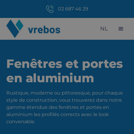
02 687 46 29
NL
Fenêtres et portes
en aluminium
Rustique, moderne ou pittoresque, pour chaque
style de construction, vous trouverez dans notre
gamme étendue des fenêtres et portes en
aluminium les profilés corrects avec le look
convenable.