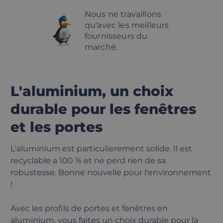
Nous ne travaillons
qu'avec les meilleurs
fournisseurs du
marché.
L'aluminium, un choix
durable pour les fenêtres
et les portes
L'aluminium est particulierement solide. Il est
recyclable a 100 % et ne perd rien de sa
robustesse. Bonne nouvelle pour l'environnement
!
Avec les profils de portes et fenêtres en
aluminium, vous faites un choix durable pour la