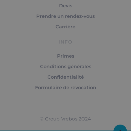
Devis
Prendre un rendez-vous
Carrière
INFO
Primes
Conditions générales
Confidentialité
Formulaire de révocation
© Group Vrebos 2O24