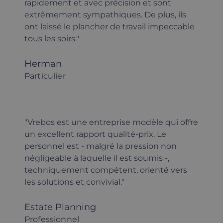
rapidement et avec précision et sont
extrêmement sympathiques. De plus, ils
ont laissé le plancher de travail impeccable
tous les soirs."
Herman
Particulier
"Vrebos est une entreprise modèle qui offre
un excellent rapport qualité-prix. Le
personnel est - malgré la pression non
négligeable à laquelle il est soumis -,
techniquement compétent, orienté vers
les solutions et convivial."
Estate Planning
Professionnel