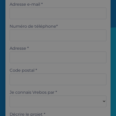
Adresse e-mail *
Numéro de téléphone*
Adresse *
Code postal *
Je connais Vrebos par *
Décrire le projet *