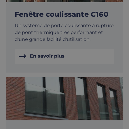
Fenêtre coulissante C160
Un système de porte coulissante à rupture
de pont thermique très performant et
d'une grande facilité d'utilisation.
En savoir plus