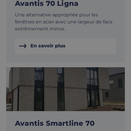
Avantis 70 Ligna
Une alternative appropriée pour les
fenêtres en acier avec une largeur de face
extrêmement mince.
En savoir plus
Avantis Smartline 70