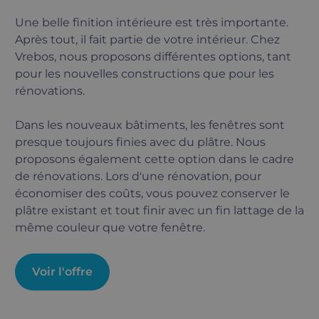
Une belle finition intérieure est très importante.
Après tout, il fait partie de votre intérieur. Chez
Vrebos, nous proposons différentes options, tant
pour les nouvelles constructions que pour les
rénovations.
Dans les nouveaux bâtiments, les fenêtres sont
presque toujours finies avec du plâtre. Nous
proposons également cette option dans le cadre
de rénovations. Lors d'une rénovation, pour
économiser des coûts, vous pouvez conserver le
plâtre existant et tout finir avec un fin lattage de la
même couleur que votre fenêtre.
Voir l'offre