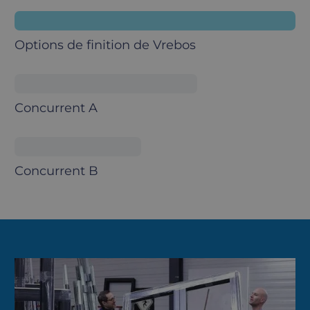
Options de finition de Vrebos
Concurrent A
Concurrent B