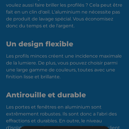
voulez aussi faire briller les profilés ? Cela peut être
fait en un clin d'œil. L'aluminium ne nécessite pas
de produit de lavage spécial. Vous économisez
donc du temps et de l'argent.
Un design flexible
Les profils minces créent une incidence maximale
de la lumiere. De plus, vous pouvez choisir parmi
une large gamme de couleurs, toutes avec une
finition lisse et brillante.
Antirouille et durable
Les portes et fenêtres en aluminium sont
extrêmement robustes. Ils sont donc a l'abri des
effractions et durables. En outre, le niveau
d'isolation peut être adapté aux besoins du client.