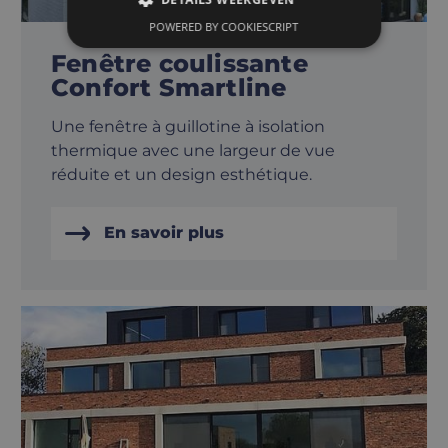
POWERED BY COOKIESCRIPT
Fenêtre coulissante
Confort Smartline
Une fenêtre à guillotine à isolation
thermique avec une largeur de vue
réduite et un design esthétique.
En savoir plus