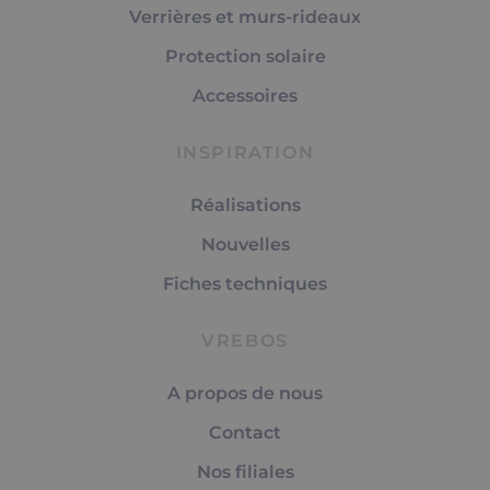
Verrières et murs-rideaux
Protection solaire
Accessoires
INSPIRATION
Réalisations
Nouvelles
Fiches techniques
VREBOS
A propos de nous
Contact
Nos filiales