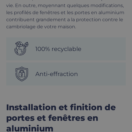
vie. En outre, moyennant quelques modifications,
les profilés de fenêtres et les portes en aluminium
contribuent grandement a la protection contre le
cambriolage de votre maison.
100% recyclable
Anti-effraction
Installation et finition de
portes et fenêtres en
aluminium