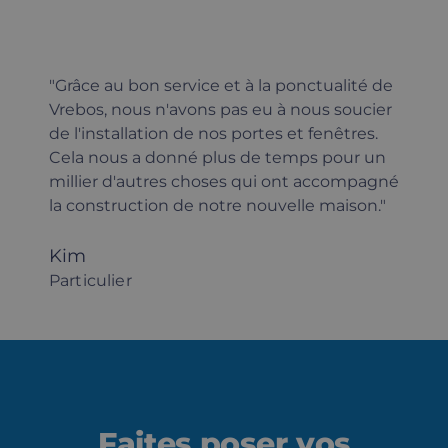
"Grâce au bon service et à la ponctualité de
Vrebos, nous n'avons pas eu à nous soucier
de l'installation de nos portes et fenêtres.
Cela nous a donné plus de temps pour un
millier d'autres choses qui ont accompagné
la construction de notre nouvelle maison."
Kim
Particulier
Faites poser vos