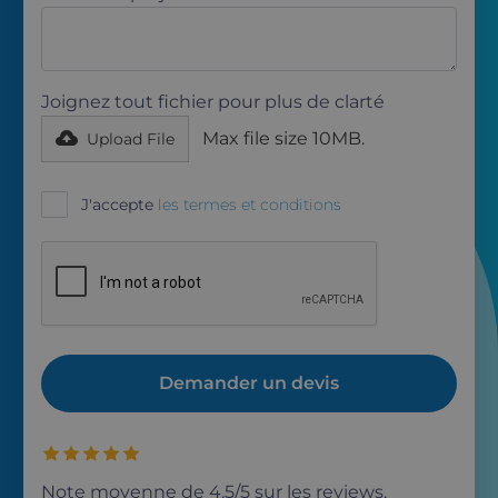
Joignez tout fichier pour plus de clarté
Max file size 10MB.
Upload File
J'accepte
les termes et conditions
Note moyenne de 4.5/5 sur les reviews.