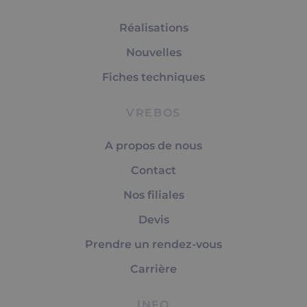
Réalisations
Nouvelles
Fiches techniques
VREBOS
A propos de nous
Contact
Nos filiales
Devis
Prendre un rendez-vous
Carrière
INFO