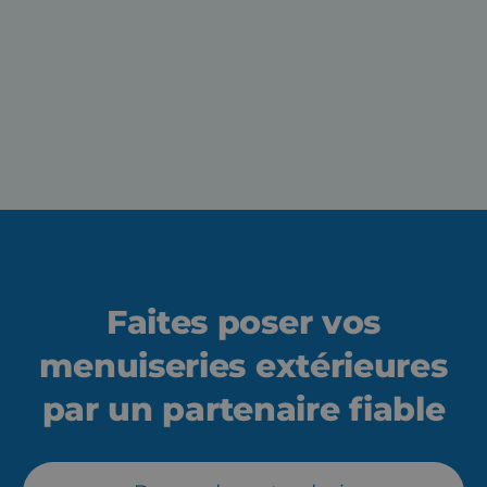
Download technische fiche
Faites poser vos
menuiseries extérieures
par un partenaire fiable